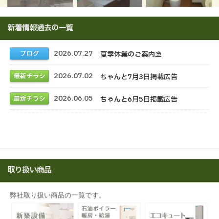
新着情報
過去の一覧
2026.07.27
ブログ
夏季休業のご案内⛱️
2026.07.02
最新チラシ
ちゃんと7月3日掲載広告
2026.06.05
最新チラシ
ちゃんと6月5日掲載広告
取り扱い商品
弊社取り扱い商品の一覧です。