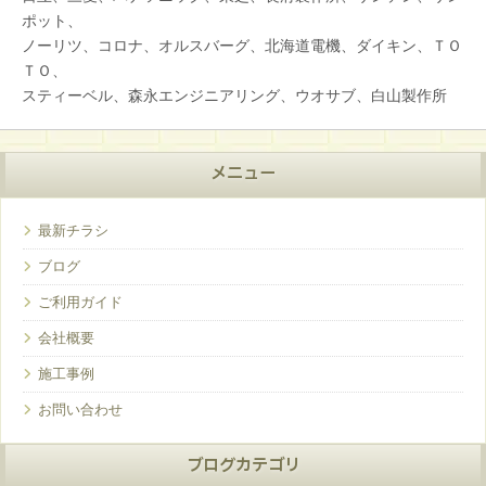
ポット、
ノーリツ、コロナ、オルスバーグ、北海道電機、ダイキン、ＴＯ
ＴＯ、
スティーベル、森永エンジニアリング、ウオサブ、白山製作所
メニュー
最新チラシ
ブログ
ご利用ガイド
会社概要
施工事例
お問い合わせ
ブログカテゴリ