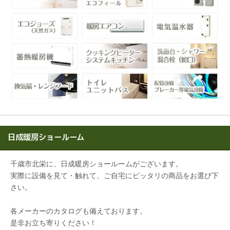
日成暖房ショールーム
千歳市北栄に、日成暖房ショールームがございます。
実際に設備を見て・触れて、ご自宅にピッタリの商品をお選び下
さい。
各メーカーのカタログも備えております。
是非お立ち寄りください！