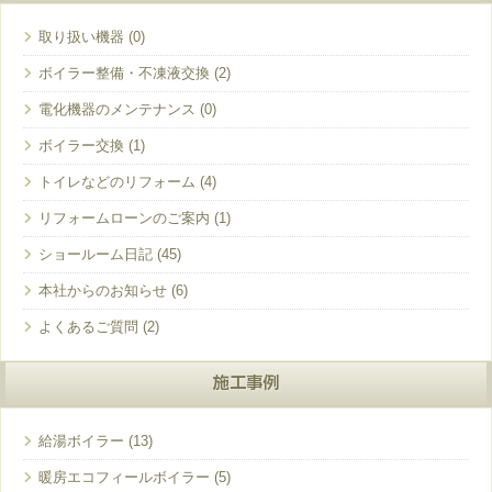
取り扱い機器
ボイラー整備・不凍液交換
電化機器のメンテナンス
ボイラー交換
トイレなどのリフォーム
リフォームローンのご案内
ショールーム日記
本社からのお知らせ
よくあるご質問
施工事例
給湯ボイラー
暖房エコフィールボイラー