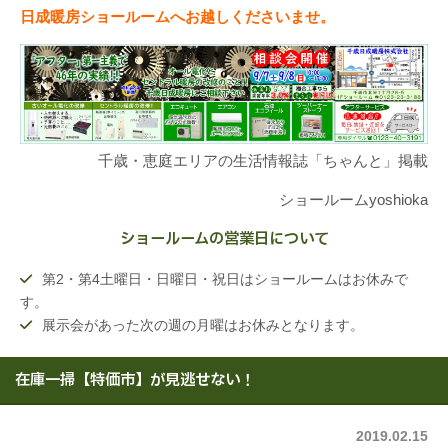
日成暖房ショールームへお越しくださいませ。
千歳・恵庭エリアの生活情報誌「ちゃんと」掲載
ショールームyoshioka
ショールームの営業日について
第2・第4土曜日・日曜日・祝日はショールームはお休みで
す。
展示会があった次の週の月曜はお休みとなります。
在庫一掃【特価市】が見逃せない！
2019.02.15