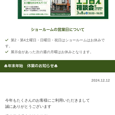
ショールームの営業日について
第2・第4土曜日・日曜日・祝日はショールームはお休みで
す。
展示会があった次の週の月曜はお休みとなります。
🎍年末年始 休業のお知らせ🎍
2024.12.12
今年もたくさんのお客様にご利用いただきまして
誠にありがとうございます