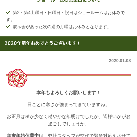
ショールームの営業日について
第2・第4土曜日・日曜日・祝日はショールームはお休みで
す。
展示会があった次の週の月曜はお休みとなります。
2020年新年おめでとうございます！
2020.01.08
本年もよろしくお願いします！
日ごとに寒さが強まってきていますね。
お正月は積が少なく穏やかな年明けでしたが、皆様いかがお
過ごしでしょうか。
年末年始休業中は、
弊社スタッフが交代で緊急対応をさせて