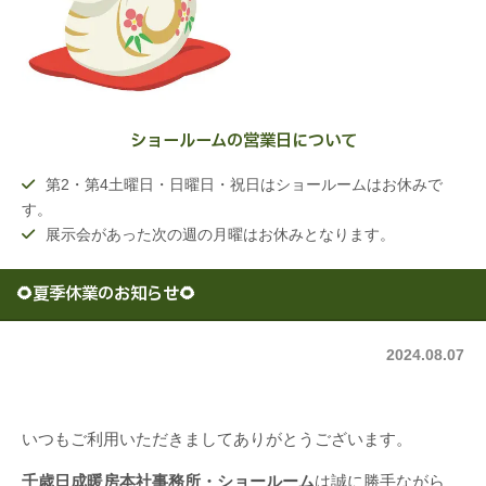
ショールームの営業日について
第2・第4土曜日・日曜日・祝日はショールームはお休みで
す。
展示会があった次の週の月曜はお休みとなります。
🌻夏季休業のお知らせ🌻
2024.08.07
いつもご利用いただきましてありがとうございます。
千歳日成暖房本社事務所・ショールーム
は誠に勝手ながら