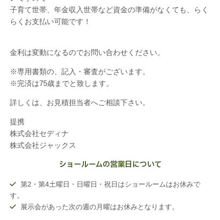
子育て世帯、年金収入世帯など資金の準備がなくても、らく
らくお支払い可能です！
金利は変動になるのでお問い合わせください。
※専用書類の、記入・審査がございます。
※完済は75歳までと致します。
詳しくは、お見積担当者へご相談下さい。
提携
株式会社セディナ
株式会社ジャックス
ショールームの営業日について
第2・第4土曜日・日曜日・祝日はショールームはお休みで
す。
展示会があった次の週の月曜はお休みとなります。