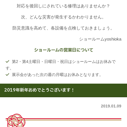
対応を後回しにされている修理はありませんか？
次、どんな災害が発生するかわかりません。
防災意識を高めて、各設備を点検しておきましょう。
ショールームyoshioka
ショールームの営業日について
第2・第4土曜日・日曜日・祝日はショールームはお休みで
す。
展示会があった次の週の月曜はお休みとなります。
2019年新年おめでとうございます！
2019.01.09