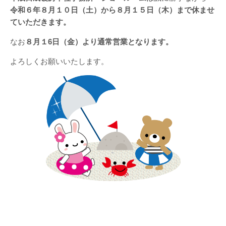
令和６年８月１０日（土）から８月１５日（木）まで休ませ
ていただきます。
なお
８月１6日（金）より通常営業となります。
よろしくお願いいたします。