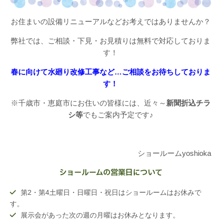
お住まいの設備リニューアルなどお考えではありませんか？
弊社では、ご相談・下見・お見積りは無料で対応しておりま
す！
春に向けて水廻り改修工事など…ご相談をお待ちしておりま
す！
※千歳市・恵庭市にお住いの皆様には、近々～
新聞折込チラ
シ等
でもご案内予定です♪
ショールームyoshioka
ショールームの営業日について
第2・第4土曜日・日曜日・祝日はショールームはお休みで
す。
展示会があった次の週の月曜はお休みとなります。