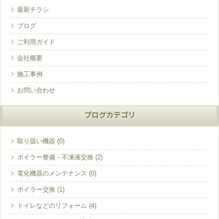
最新チラシ
ブログ
ご利用ガイド
会社概要
施工事例
お問い合わせ
ブログカテゴリ
取り扱い機器
ボイラー整備・不凍液交換
電化機器のメンテナンス
ボイラー交換
トイレなどのリフォーム