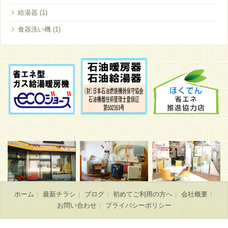
給湯器
食器洗い機
ホーム
最新チラシ
ブログ
初めてご利用の方へ
会社概要
お問い合わせ
プライバシーポリシー