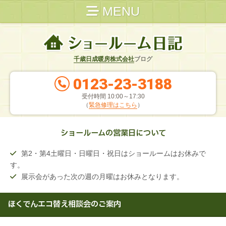
MENU
千歳日成暖房株式会社
ブログ
0123-23-3188
受付時間 10:00～17:30
（
緊急修理はこちら
）
ショールームの営業日について
第2・第4土曜日・日曜日・祝日はショールームはお休みで
す。
展示会があった次の週の月曜はお休みとなります。
ほくでんエコ替え相談会のご案内