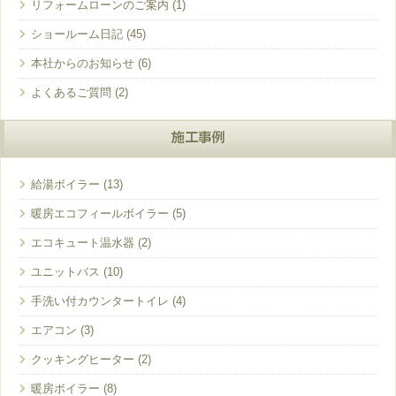
リフォームローンのご案内
ショールーム日記
本社からのお知らせ
よくあるご質問
施工事例
給湯ボイラー
暖房エコフィールボイラー
エコキュート温水器
ユニットバス
手洗い付カウンタートイレ
エアコン
クッキングヒーター
暖房ボイラー