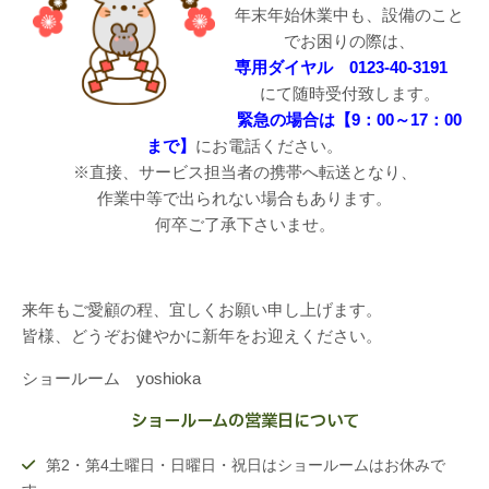
年末年始休業中も、設備のこと
でお困りの際は、
専用ダイヤル 0123-40-3191
にて随時受付致します。
緊急の場合は【9：00～17：00
まで】
にお電話ください。
※直接、サービス担当者の携帯へ転送となり、
作業中等で出られない場合もあります。
何卒ご了承下さいませ。
来年もご愛顧の程、宜しくお願い申し上げます。
皆様、どうぞお健やかに新年をお迎えください。
ショールーム yoshioka
ショールームの営業日について
第2・第4土曜日・日曜日・祝日はショールームはお休みで