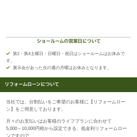
ショールームの営業日について
第2・第4土曜日・日曜日・祝日はショールームはお休みで
す。
展示会があった次の週の月曜はお休みとなります。
リフォームローンについて
当社では、分割払いをご希望のお客様に【リフォームロー
ン】をご用意しております。
月々のお支払いはお客様のライフプランに合わせて
5,000～10,000円程から設定できる、低金利リフォームロー
ンですので