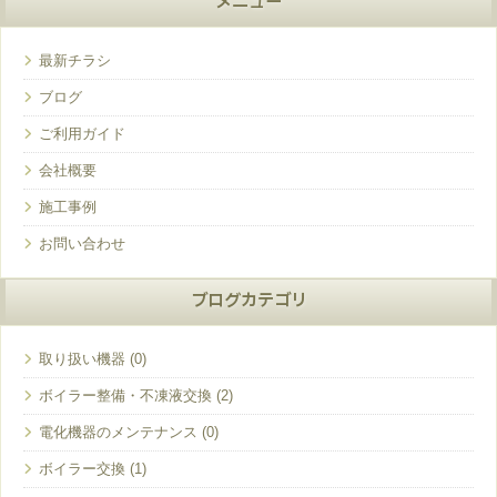
メニュー
最新チラシ
ブログ
ご利用ガイド
会社概要
施工事例
お問い合わせ
ブログカテゴリ
取り扱い機器
ボイラー整備・不凍液交換
電化機器のメンテナンス
ボイラー交換