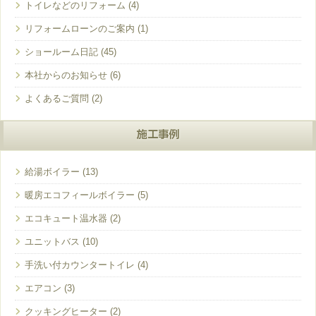
トイレなどのリフォーム
リフォームローンのご案内
ショールーム日記
本社からのお知らせ
よくあるご質問
施工事例
給湯ボイラー
暖房エコフィールボイラー
エコキュート温水器
ユニットバス
手洗い付カウンタートイレ
エアコン
クッキングヒーター