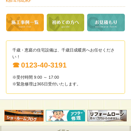
KBI-4764DKF
千歳・恵庭の住宅設備は、千歳日成暖房へお任せくださ
い！
0123-40-3191
※受付時間 9:00 ～ 17:00
※緊急修理は365日受付いたします。