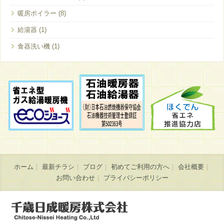
暖房ボイラー
給湯器
食器洗い機
ホーム
最新チラシ
ブログ
初めてご利用の方へ
会社概要
お問い合わせ
プライバシーポリシー