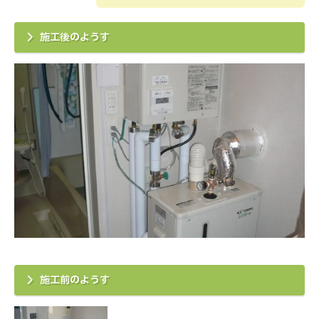
施工後のようす
施工前のようす