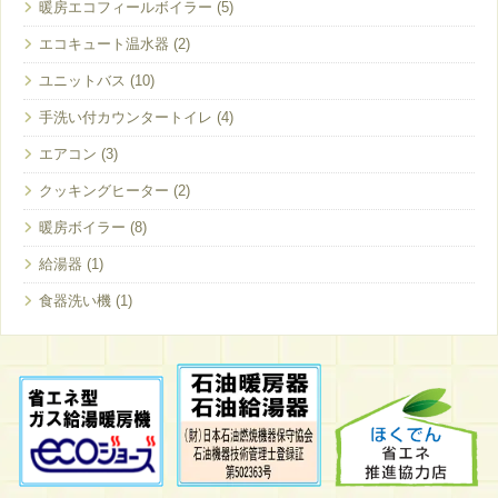
暖房エコフィールボイラー
エコキュート温水器
ユニットバス
手洗い付カウンタートイレ
エアコン
クッキングヒーター
暖房ボイラー
給湯器
食器洗い機