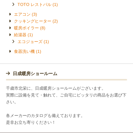
TOTO レストパル
エアコン
クッキングヒーター
暖房ボイラー
給湯器
エコジョーズ
食器洗い機
日成暖房ショールーム
千歳市北栄に、日成暖房ショールームがございます。
実際に設備を見て・触れて、ご自宅にピッタリの商品をお選び下
さい。
各メーカーのカタログも備えております。
是非お立ち寄りください！