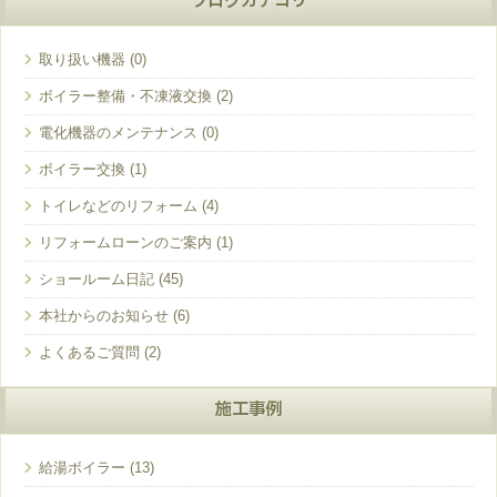
ブログカテゴリ
取り扱い機器
ボイラー整備・不凍液交換
電化機器のメンテナンス
ボイラー交換
トイレなどのリフォーム
リフォームローンのご案内
ショールーム日記
本社からのお知らせ
よくあるご質問
施工事例
給湯ボイラー