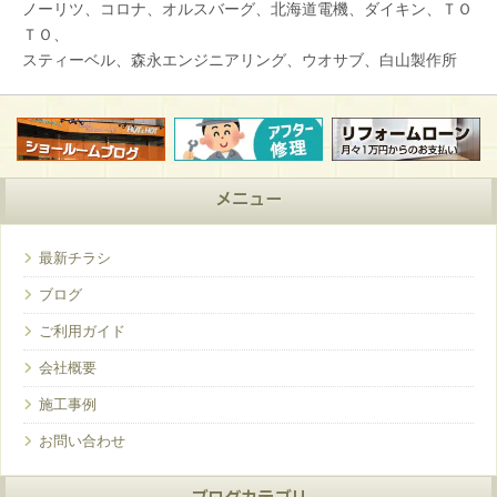
ノーリツ、コロナ、オルスバーグ、北海道電機、ダイキン、ＴＯ
ＴＯ、
スティーベル、森永エンジニアリング、ウオサブ、白山製作所
メニュー
最新チラシ
ブログ
ご利用ガイド
会社概要
施工事例
お問い合わせ