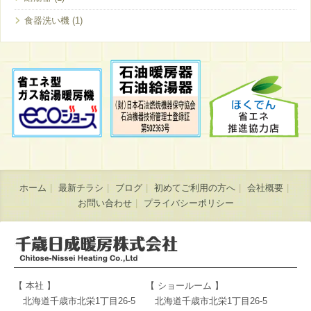
食器洗い機
ホーム
最新チラシ
ブログ
初めてご利用の方へ
会社概要
お問い合わせ
プライバシーポリシー
【 本社 】
【 ショールーム 】
北海道千歳市北栄1丁目26-5
北海道千歳市北栄1丁目26-5