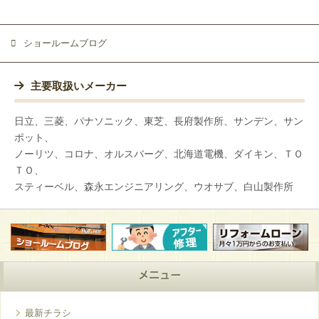
ショールームブログ
主要取扱いメーカー
日立、三菱、パナソニック、東芝、長府製作所、サンデン、サン
ポット、
ノーリツ、コロナ、オルスバーグ、北海道電機、ダイキン、ＴＯ
ＴＯ、
スティーベル、森永エンジニアリング、ウオサブ、白山製作所
メニュー
最新チラシ