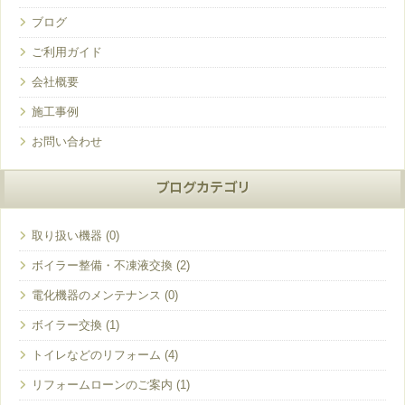
ブログ
ご利用ガイド
会社概要
施工事例
お問い合わせ
ブログカテゴリ
取り扱い機器
ボイラー整備・不凍液交換
電化機器のメンテナンス
ボイラー交換
トイレなどのリフォーム
リフォームローンのご案内