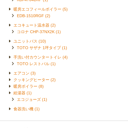
暖房エコフィールボイラー
EDB-1510RGF
エコキュート温水器
コロナ CHP-37NX2K
ユニットバス
TOTO サザナ 1坪タイプ
手洗い付カウンタートイレ
TOTO レストパル
エアコン
クッキングヒーター
暖房ボイラー
給湯器
エコジョーズ
食器洗い機