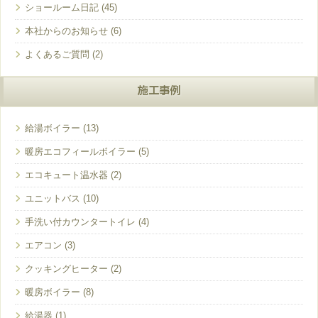
ショールーム日記
本社からのお知らせ
よくあるご質問
施工事例
給湯ボイラー
暖房エコフィールボイラー
エコキュート温水器
ユニットバス
手洗い付カウンタートイレ
エアコン
クッキングヒーター
暖房ボイラー
給湯器